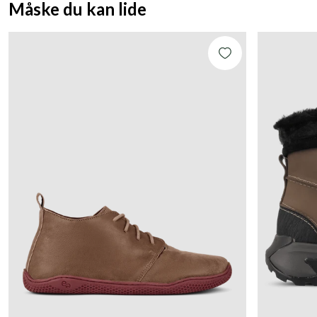
Måske du kan lide