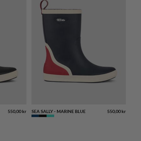
550,00 kr
SEA SALLY - MARINE BLUE
550,00 kr