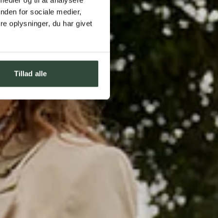
nden for sociale medier,
e oplysninger, du har givet
Tillad alle