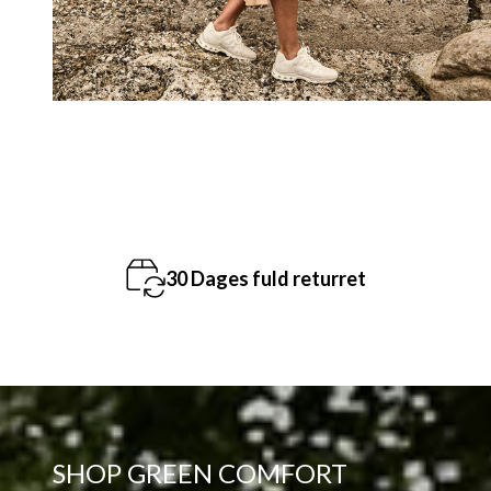
Gratis levering ved køb over 699,-
SHOP GREEN COMFORT