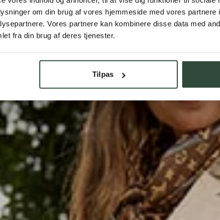
oplysninger om din brug af vores hjemmeside med vores partnere i
ysepartnere. Vores partnere kan kombinere disse data med andr
et fra din brug af deres tjenester.
Tilpas