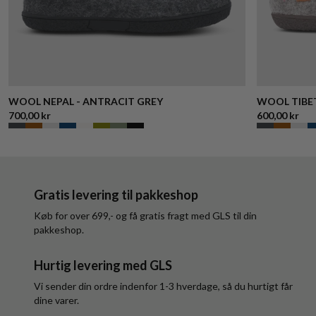
WOOL NEPAL - ANTRACIT GREY
WOOL TIBET
700,00 kr
600,00 kr
Gratis levering til pakkeshop
Køb for over 699,- og få gratis fragt med GLS til din
pakkeshop.
Hurtig levering med GLS
Vi sender din ordre indenfor 1-3 hverdage, så du hurtigt får
dine varer.