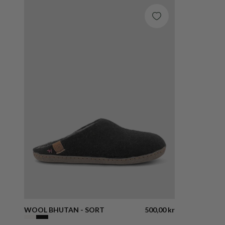
WOOL BHUTAN - SORT
500,00 kr